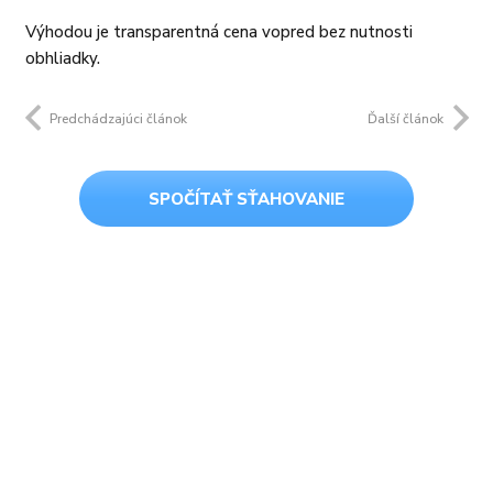
Výhodou je transparentná cena vopred bez nutnosti
obhliadky.
Predchádzajúci článok
Ďalší článok
SPOČÍTAŤ SŤAHOVANIE