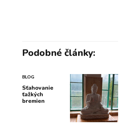
Podobné články:
BLOG
Sťahovanie
ťažkých
bremien