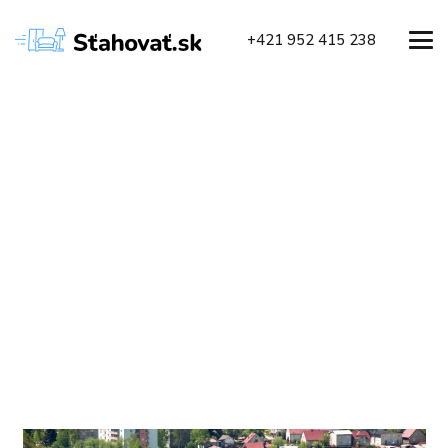
+421 952 415 238