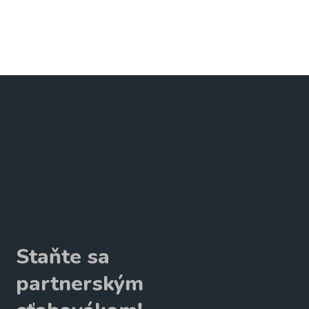
Staňte sa
partnerským