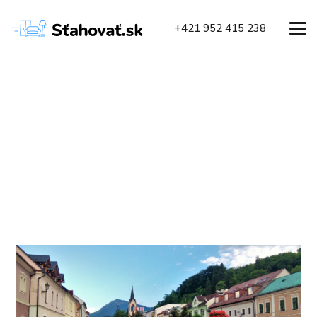
+421 952 415 238