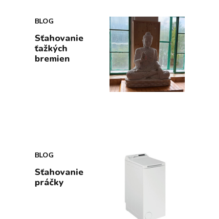
BLOG
Sťahovanie
ťažkých
bremien
BLOG
Sťahovanie
práčky