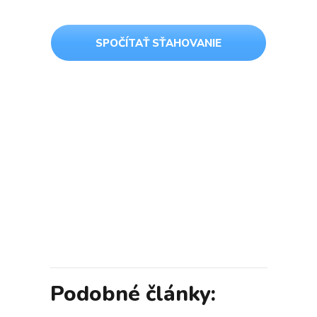
SPOČÍTAŤ SŤAHOVANIE
Podobné články: