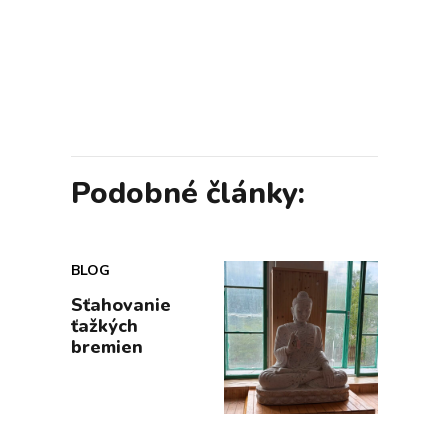
Podobné články:
BLOG
Sťahovanie
ťažkých
bremien