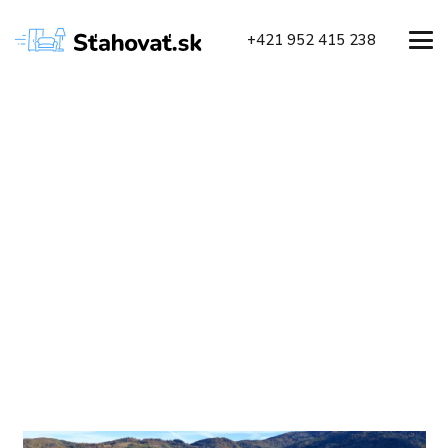
+421 952 415 238