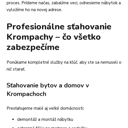
proces. Prídeme načas, zabalíme veci, odnesieme nábytok a
vyložíme ho na novej adrese.
Profesionálne sťahovanie
Krompachy – čo všetko
zabezpečíme
Ponúkame kompletné služby na kľúč, aby ste sa nemuseli o
nič starať.
Sťahovanie bytov a domov v
Krompachoch
Presťahujeme malé aj veľké domácnosti:
demontáž a montáž nábytku