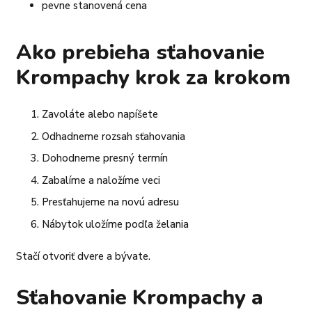
pevne stanovená cena
Ako prebieha sťahovanie
Krompachy krok za krokom
Zavoláte alebo napíšete
Odhadneme rozsah sťahovania
Dohodneme presný termín
Zabalíme a naložíme veci
Presťahujeme na novú adresu
Nábytok uložíme podľa želania
Stačí otvoriť dvere a bývate.
Sťahovanie Krompachy a