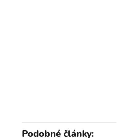
Podobné články: