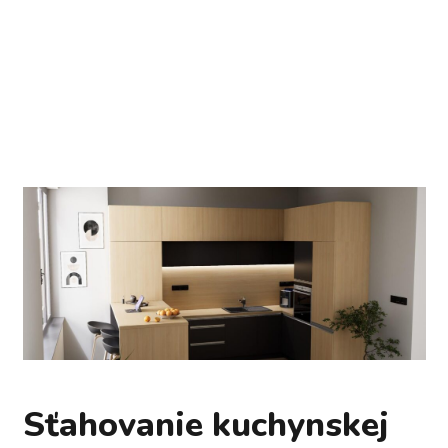
Sťahovanie kuchynskej