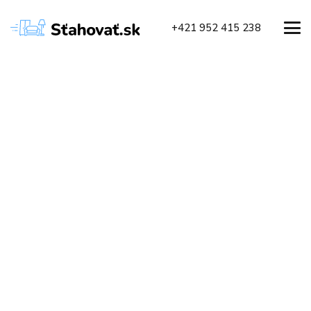
+421 952 415 238