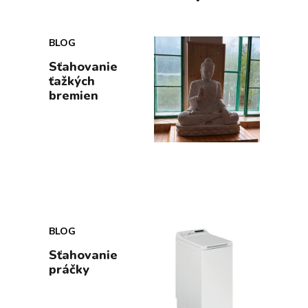
BLOG
Sťahovanie
ťažkých
bremien
BLOG
Sťahovanie
práčky