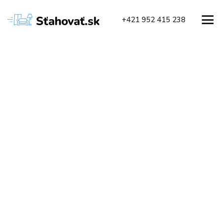
+421 952 415 238