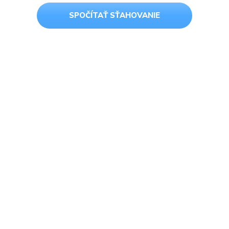
SPOČÍTAŤ SŤAHOVANIE