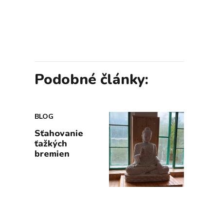
Podobné články:
BLOG
Sťahovanie
ťažkých
bremien