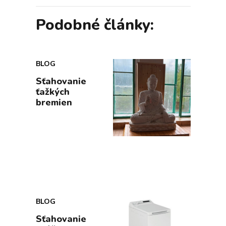
Podobné články:
BLOG
Sťahovanie
ťažkých
bremien
BLOG
Sťahovanie