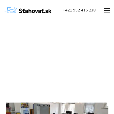
+421 952 415 238