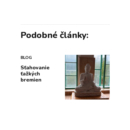
Podobné články:
BLOG
Sťahovanie
ťažkých
bremien