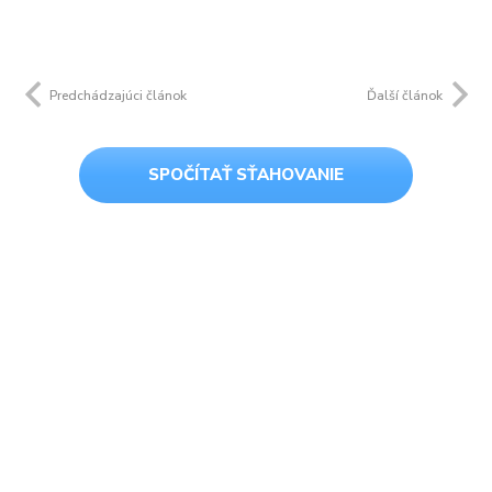
Predchádzajúci článok
Ďalší článok
SPOČÍTAŤ SŤAHOVANIE