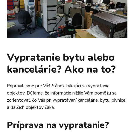
Vypratanie bytu alebo
kancelárie? Ako na to?
Pripravili sme pre Váš článok týkajúci sa vypratania
objektov. Dúfame, že informácie nižšie Vám pomôžu sa
zorientovať, čo Vás pri vypratávaní kancelárie, bytu, pivnice
a ďalších objektov čaká.
Príprava na vypratanie?